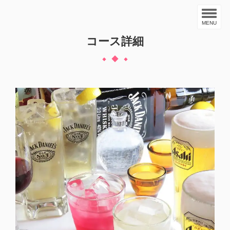
MENU
コース詳細