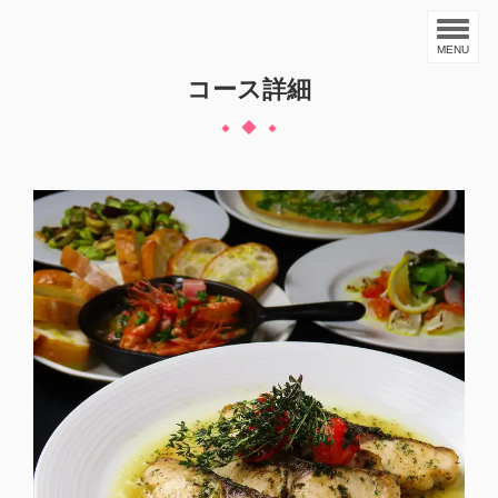
MENU
コース詳細