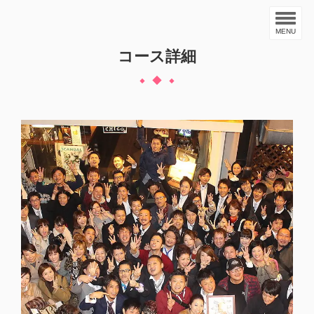
MENU
コース詳細