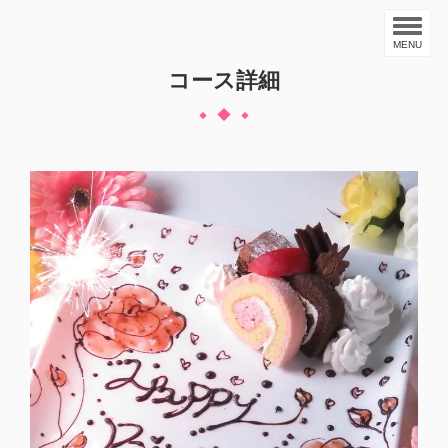
MENU
コース詳細