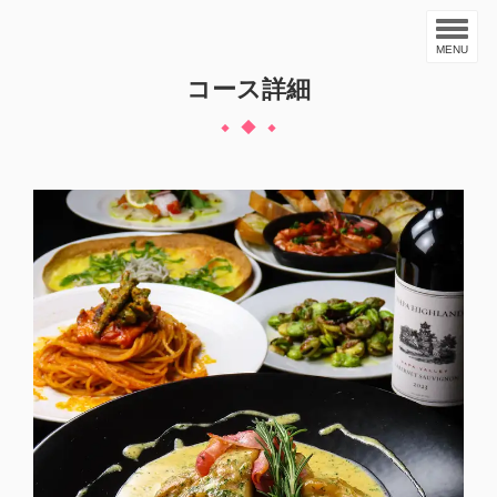
MENU
コース詳細