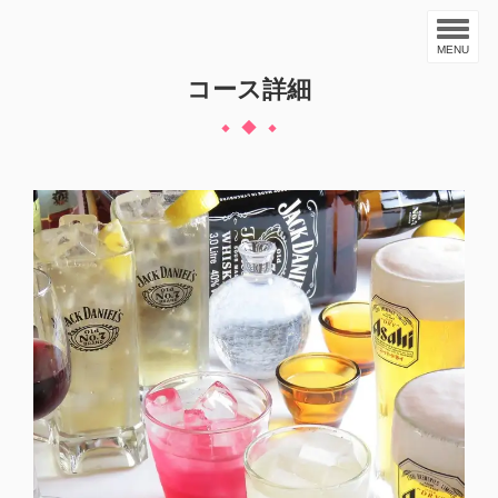
MENU
コース詳細