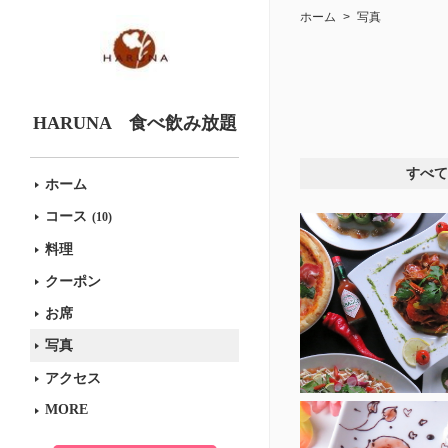
ホーム
写真
HARUNA 食べ飲み放題
すべて
ホーム
コース
(10)
料理
クーポン
お席
写真
アクセス
MORE