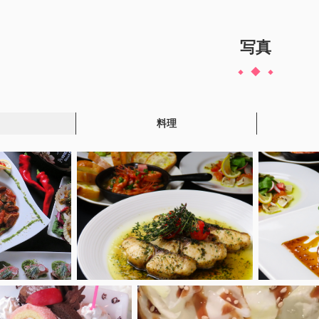
写真
料理