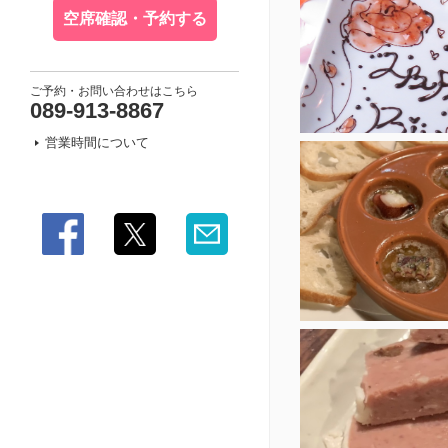
空席確認・予約する
ご予約・お問い合わせはこちら
089-913-8867
営業時間について