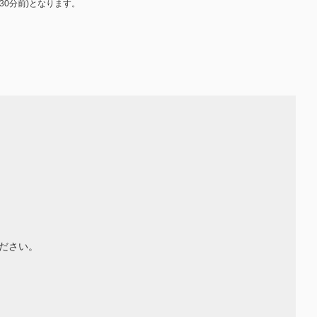
o30分前)となります。
ださい。