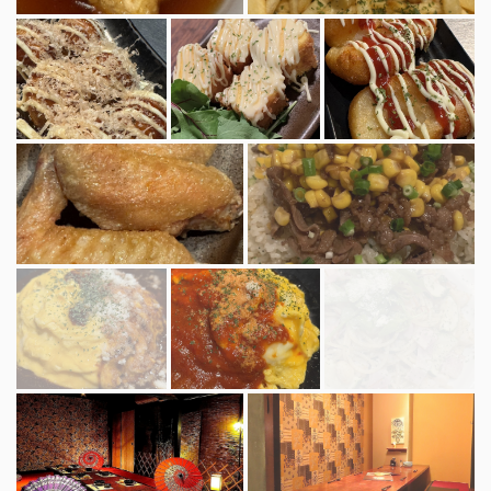
この店舗情報をシェアする