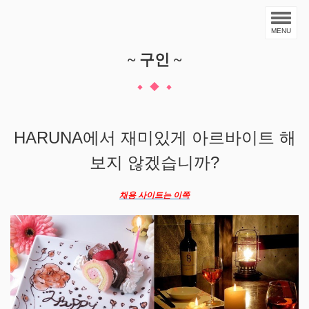
MENU
~ 구인 ~
HARUNA에서 재미있게 아르바이트 해
보지 않겠습니까?
채용 사이트는 이쪽