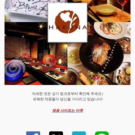
자세한 것은 상기 링크로부터 확인해 주세요♪
유쾌한 직원들이 당신을 기다리고 있습니다!
채용 사이트는 이쪽