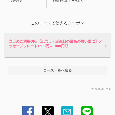
予約締切
来店日の当日18時まで
このコースで使えるクーポン
当日のご利用OK♪【記念日・誕生日の最高の想い出に】メ
ッセージプレート1500円→1000円◎
コース一覧へ戻る
2026/08/03 更新