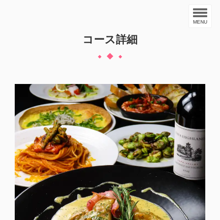
MENU
コース詳細